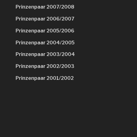
Prinzenpaar 2007/2008
Prinzenpaar 2006/2007
Prinzenpaar 2005/2006
Prinzenpaar 2004/2005
Prinzenpaar 2003/2004
Prinzenpaar 2002/2003
Prinzenpaar 2001/2002
Prinzenpaar 2000/2001
Prinzenpaar 1999/2000
Prinzenpaar 1998/1999
Galerie